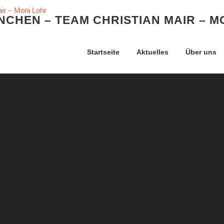
CHEN – TEAM CHRISTIAN MAIR – M
Startseite
Aktuelles
Über uns