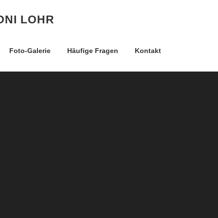
ONI LOHR
Foto-Galerie
Häufige Fragen
Kontakt