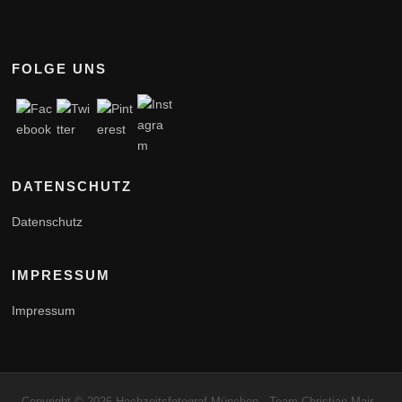
FOLGE UNS
DATENSCHUTZ
Datenschutz
IMPRESSUM
Impressum
Copyright © 2026 Hochzeitsfotograf München - Team Christian Mair -