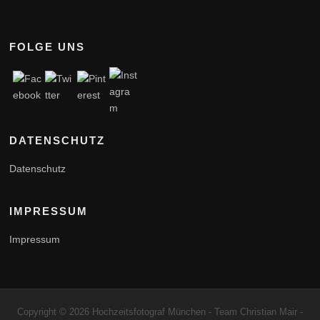
FOLGE UNS
DATENSCHUTZ
Datenschutz
IMPRESSUM
Impressum
Copyright © 2026 Hochzeitsfotograf München - Team Christian Mair -