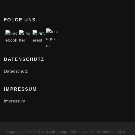
FOLGE UNS
DATENSCHUTZ
Datenschutz
IMPRESSUM
Impressum
Copyright © 2026 Hochzeitsfotograf München - Team Christian Mair -