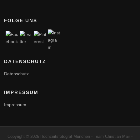
FOLGE UNS
DATENSCHUTZ
Datenschutz
IMPRESSUM
Impressum
Copyright © 2026 Hochzeitsfotograf München - Team Christian Mair -