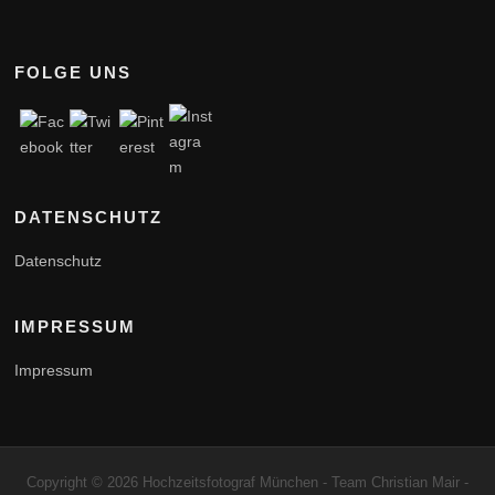
FOLGE UNS
DATENSCHUTZ
Datenschutz
IMPRESSUM
Impressum
Copyright © 2026 Hochzeitsfotograf München - Team Christian Mair -