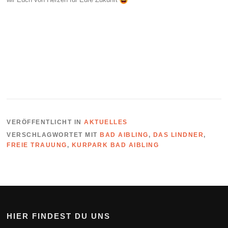
VERÖFFENTLICHT IN
AKTUELLES
VERSCHLAGWORTET MIT
BAD AIBLING
,
DAS LINDNER
,
FREIE TRAUUNG
,
KURPARK BAD AIBLING
HIER FINDEST DU UNS