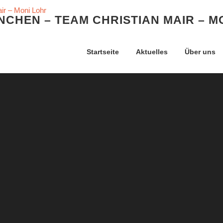
CHEN – TEAM CHRISTIAN MAIR – M
Startseite
Aktuelles
Über uns