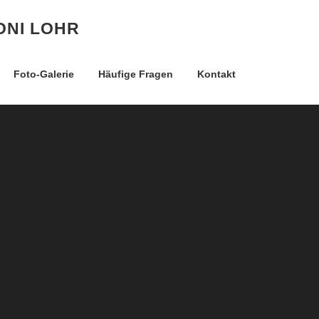
ONI LOHR
Foto-Galerie
Häufige Fragen
Kontakt