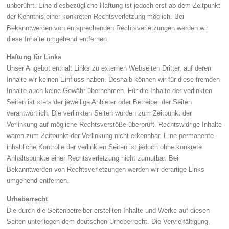
unberührt. Eine diesbezügliche Haftung ist jedoch erst ab dem Zeitpunkt
der Kenntnis einer konkreten Rechtsverletzung möglich. Bei
Bekanntwerden von entsprechenden Rechtsverletzungen werden wir
diese Inhalte umgehend entfernen.
Haftung für Links
Unser Angebot enthält Links zu externen Webseiten Dritter, auf deren
Inhalte wir keinen Einfluss haben. Deshalb können wir für diese fremden
Inhalte auch keine Gewähr übernehmen. Für die Inhalte der verlinkten
Seiten ist stets der jeweilige Anbieter oder Betreiber der Seiten
verantwortlich. Die verlinkten Seiten wurden zum Zeitpunkt der
Verlinkung auf mögliche Rechtsverstöße überprüft. Rechtswidrige Inhalte
waren zum Zeitpunkt der Verlinkung nicht erkennbar. Eine permanente
inhaltliche Kontrolle der verlinkten Seiten ist jedoch ohne konkrete
Anhaltspunkte einer Rechtsverletzung nicht zumutbar. Bei
Bekanntwerden von Rechtsverletzungen werden wir derartige Links
umgehend entfernen.
Urheberrecht
Die durch die Seitenbetreiber erstellten Inhalte und Werke auf diesen
Seiten unterliegen dem deutschen Urheberrecht. Die Vervielfältigung,