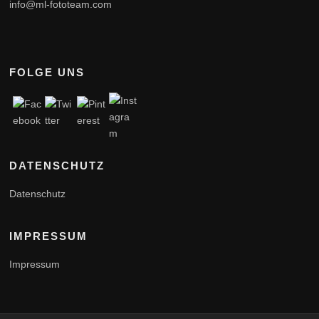
info@ml-fototeam.com
FOLGE UNS
DATENSCHUTZ
Datenschutz
IMPRESSUM
Impressum