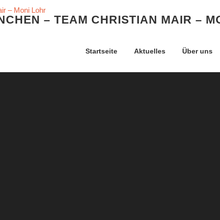
CHEN – TEAM CHRISTIAN MAIR – M
Startseite
Aktuelles
Über uns