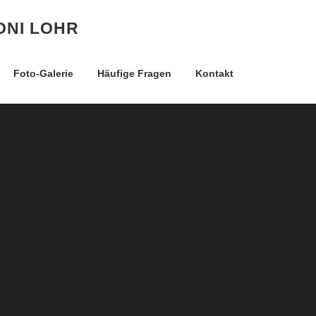
ONI LOHR
Foto-Galerie
Häufige Fragen
Kontakt