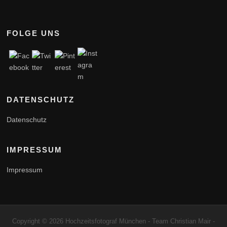
FOLGE UNS
DATENSCHUTZ
Datenschutz
IMPRESSUM
Impressum
Copyright © 2026 Hochzeitsfotograf München - Team Christian Mair -