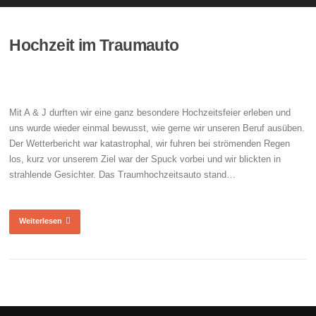
Hochzeit im Traumauto
Mit A & J durften wir eine ganz besondere Hochzeitsfeier erleben und
uns wurde wieder einmal bewusst, wie gerne wir unseren Beruf ausüben.
Der Wetterbericht war katastrophal, wir fuhren bei strömenden Regen
los, kurz vor unserem Ziel war der Spuck vorbei und wir blickten in
strahlende Gesichter. Das Traumhochzeitsauto stand…
Weiterlesen