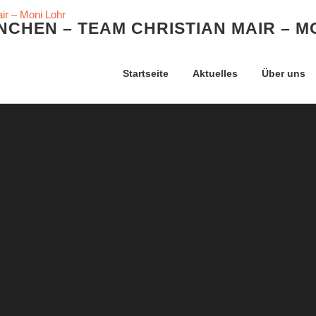
CHEN – TEAM CHRISTIAN MAIR – M
Startseite
Aktuelles
Über uns