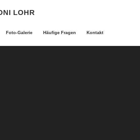
ONI LOHR
Foto-Galerie
Häufige Fragen
Kontakt