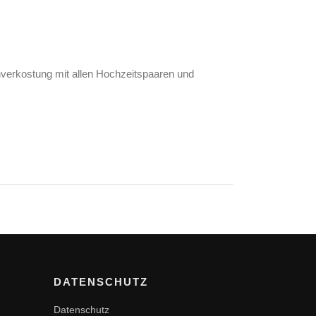
nverkostung mit allen Hochzeitspaaren und
DATENSCHUTZ
Datenschutz