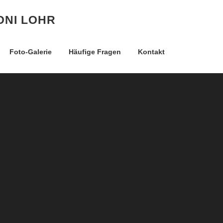
ONI LOHR
Foto-Galerie
Häufige Fragen
Kontakt