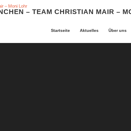
CHEN – TEAM CHRISTIAN MAIR – M
Startseite
Aktuelles
Über uns