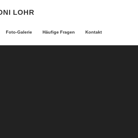
ONI LOHR
Foto-Galerie
Häufige Fragen
Kontakt