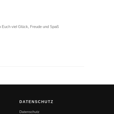
n Euch viel Glück, Freude und Spaß
DATENSCHUTZ
Datenschutz