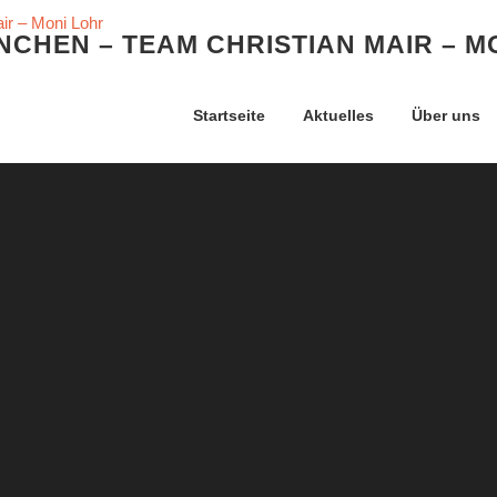
CHEN – TEAM CHRISTIAN MAIR – M
Startseite
Aktuelles
Über uns