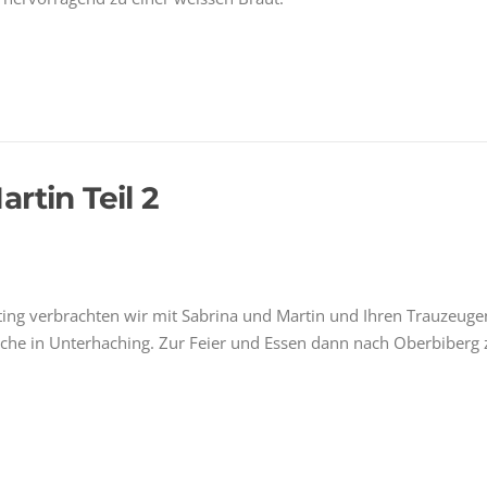
rtin Teil 2
ing verbrachten wir mit Sabrina und Martin und Ihren Trauzeug
 Kirche in Unterhaching. Zur Feier und Essen dann nach Oberbiberg