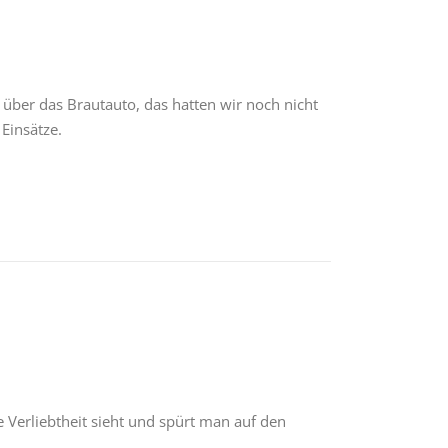
 über das Brautauto, das hatten wir noch nicht
 Einsätze.
e Verliebtheit sieht und spürt man auf den