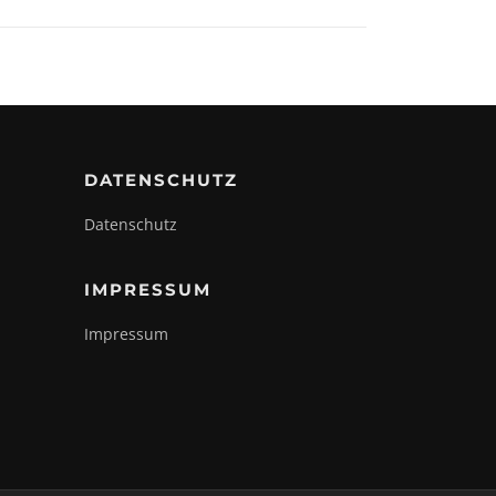
DATENSCHUTZ
Datenschutz
IMPRESSUM
Impressum