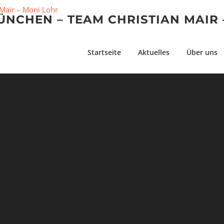
NCHEN – TEAM CHRISTIAN MAIR 
Startseite
Aktuelles
Über uns