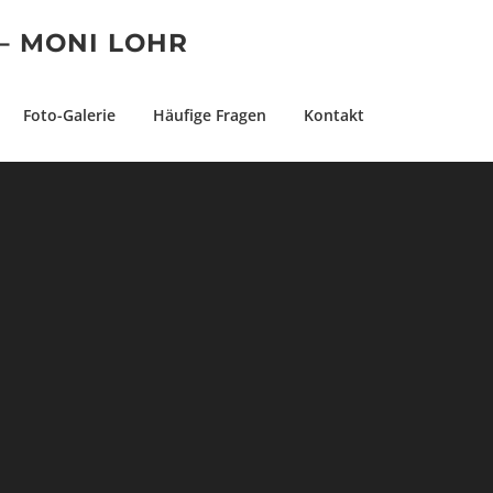
– MONI LOHR
Foto-Galerie
Häufige Fragen
Kontakt