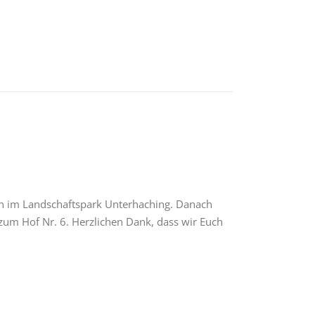
en im Landschaftspark Unterhaching. Danach
 zum Hof Nr. 6. Herzlichen Dank, dass wir Euch