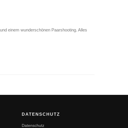
g und einem wunderschönen Paarshooting. Alles
DATENSCHUTZ
Datenschutz