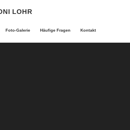
ONI LOHR
Foto-Galerie
Häufige Fragen
Kontakt