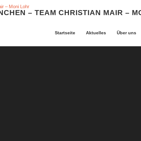
CHEN – TEAM CHRISTIAN MAIR – M
Startseite
Aktuelles
Über uns