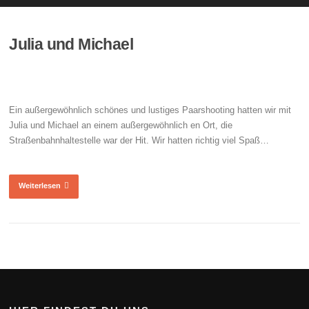
Julia und Michael
Ein außergewöhnlich schönes und lustiges Paarshooting hatten wir mit
Julia und Michael an einem außergewöhnlich en Ort, die
Straßenbahnhaltestelle war der Hit. Wir hatten richtig viel Spaß…
Weiterlesen