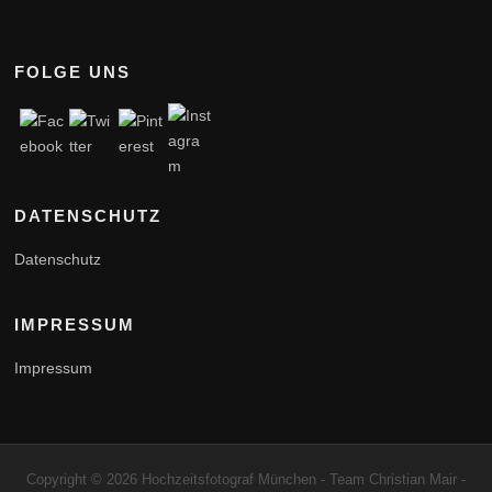
FOLGE UNS
DATENSCHUTZ
Datenschutz
IMPRESSUM
Impressum
Copyright © 2026 Hochzeitsfotograf München - Team Christian Mair -