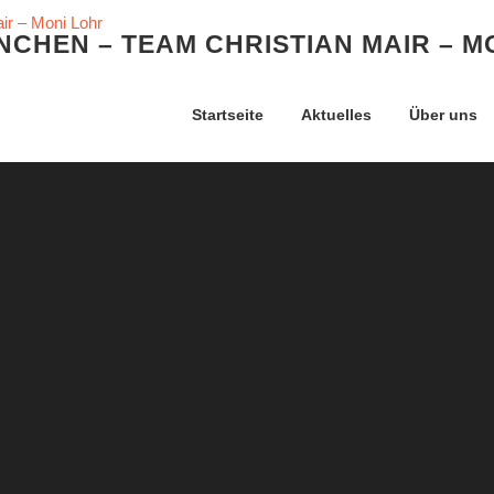
CHEN – TEAM CHRISTIAN MAIR – M
Startseite
Aktuelles
Über uns