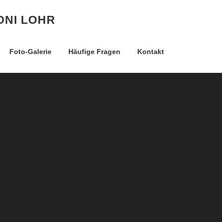
ONI LOHR
Foto-Galerie
Häufige Fragen
Kontakt