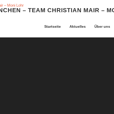
CHEN – TEAM CHRISTIAN MAIR – M
Startseite
Aktuelles
Über uns