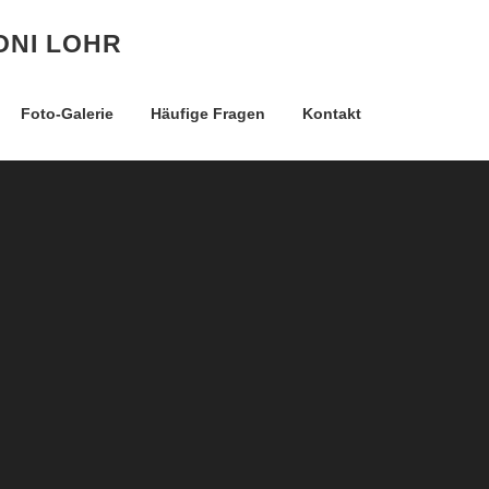
ONI LOHR
Foto-Galerie
Häufige Fragen
Kontakt