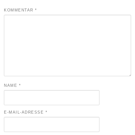
KOMMENTAR
*
NAME
*
E-MAIL-ADRESSE
*