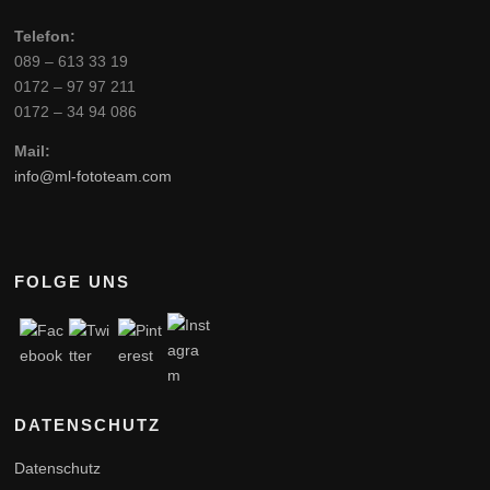
Telefon:
089 – 613 33 19
0172 – 97 97 211
0172 – 34 94 086
Mail:
info@ml-fototeam.com
FOLGE UNS
DATENSCHUTZ
Datenschutz