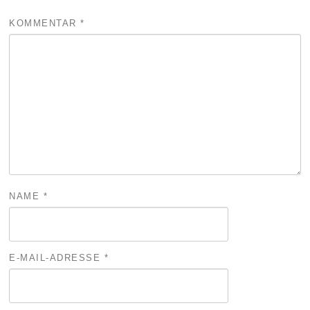
KOMMENTAR
*
NAME
*
E-MAIL-ADRESSE
*