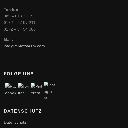
Telefon:
089 – 613 33 19
0172 – 97 97 211
0172 – 34 94 086
Mail:
info@ml-fototeam.com
FOLGE UNS
DATENSCHUTZ
Datenschutz