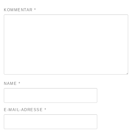
KOMMENTAR
*
NAME
*
E-MAIL-ADRESSE
*