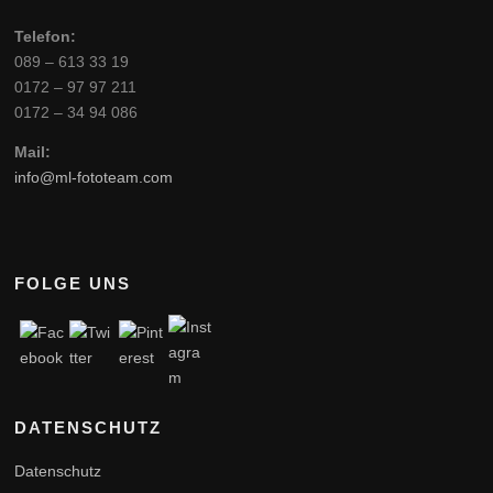
Telefon:
089 – 613 33 19
0172 – 97 97 211
0172 – 34 94 086
Mail:
info@ml-fototeam.com
FOLGE UNS
DATENSCHUTZ
Datenschutz